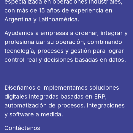
especializada en operaciones industriales,
con más de 15 años de experiencia en
Argentina y Latinoamérica.
Ayudamos a empresas a ordenar, integrar y
profesionalizar su operación, combinando
tecnología, procesos y gestión para lograr
control real y decisiones basadas en datos.
Diseñamos e implementamos soluciones
digitales integradas basadas en ERP,
automatización de procesos, integraciones
y software a medida.
Contáctenos