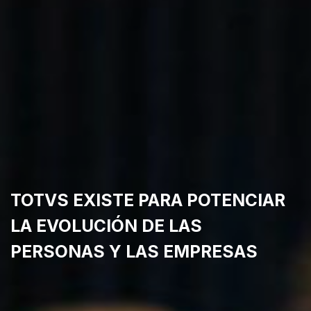
TOTVS EXISTE PARA POTENCIAR
LA EVOLUCIÓN DE LAS
PERSONAS Y LAS EMPRESAS